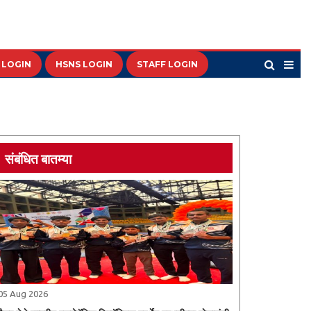
 LOGIN
HSNS LOGIN
STAFF LOGIN
संबंधित बातम्या
05 Aug 2026