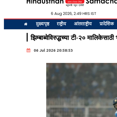
6 Aug 2026, 2:49 HRS IST
मुख्यपृष्ठ
राष्ट्रीय
आंतरराष्ट्रीय
प्रादेशिक
झिम्बाब्वेविरुद्धच्या टी-२० मालिकेस
06 Jul 2026 20:58:53