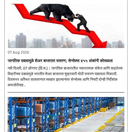
07 Aug 2026
जागतिक दबावामुळे शेअर बाजारात घसरण; सेन्सेक्स ४५५ अंकांनी कोसळला
नवी दिल्ली, 07 ऑगस्ट (हिं.स.)। जागतिक बाजारातील नकारात्मक संकेत आणि वाढलेल्या
विक्रीच्या दबावामुळे भारतीय शेअर बाजारात शुक्रवारी मोठी घसरण पाहायला मिळाली.
दिवसभर अस्थिर वातावरणात व्यवहार झाल्यानंतर सेन्सेक्स आणि निफ्टी दोन्ही निर्देशांक
कमजोरीसह ..