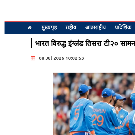
मुख्यपृष्ठ
राष्ट्रीय
आंतरराष्ट्रीय
प्रादेशिक
भारत विरुद्ध इंग्लंड तिसरा टी२० सा
08 Jul 2026 10:02:53