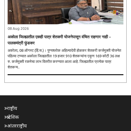
08 Aug 2026
अकोला जिल्ह्यातील एकही पात्र शेतकरी योजनेपासून वंचित राहणार नाही -
पालकमंत्री फुंडकर
अकोला, 08 ऑगस्ट (हिं.स.)। पुण्यश्लोक अहिल्यादेवी होळकर शेतकरी कर्जमुक्ती योजनेत
पहिल्या टप्प्यात अकोला जिल्ह्यातील 19 हजार 910 शेतकऱ्यांना एकूण 169 कोटी 36 लक्ष
रु. कर्जमुक्ती रकमेचा लाभ वितरीत करण्यात आला आहे. जिल्ह्यातील प्रत्येक पात्र
शेतकऱ्य..
राष्ट्रीय
प्रादेशिक
आंतरराष्ट्रीय