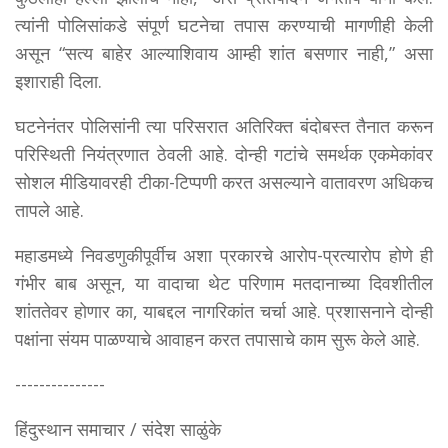
त्यांनी पोलिसांकडे संपूर्ण घटनेचा तपास करण्याची मागणीही केली
असून “सत्य बाहेर आल्याशिवाय आम्ही शांत बसणार नाही,” असा
इशाराही दिला.
घटनेनंतर पोलिसांनी त्या परिसरात अतिरिक्त बंदोबस्त तैनात करून
परिस्थिती नियंत्रणात ठेवली आहे. दोन्ही गटांचे समर्थक एकमेकांवर
सोशल मीडियावरही टीका-टिप्पणी करत असल्याने वातावरण अधिकच
तापले आहे.
महाडमध्ये निवडणुकीपूर्वीच अशा प्रकारचे आरोप-प्रत्यारोप होणे ही
गंभीर बाब असून, या वादाचा थेट परिणाम मतदानाच्या दिवशीतील
शांततेवर होणार का, याबद्दल नागरिकांत चर्चा आहे. प्रशासनाने दोन्ही
पक्षांना संयम पाळण्याचे आवाहन करत तपासाचे काम सुरू केले आहे.
---------------
हिंदुस्थान समाचार / संदेश साळुंके