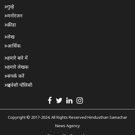
गुन्हे
मनोरंजन
क्रीडा
लेख
आर्थिक
हमारे बारे में
हमारे लेखक
संपर्क करें
प्राइवेसी पॉलिसी
Copyright © 2017-2024. All Rights Reserved Hindusthan Samachar
News Agency