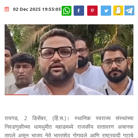
WhatsApp
02 Dec 2025 19:55:05
रायगड, 2 डिसेंबर, (हिं.स.)। स्थानिक स्वराज्य संस्थांच्या
निवडणुकीच्या धामधुमीत महाडमध्ये राजकीय वातावरण अचानक
तापले असून भाजप नेते भारतशेठ गोगावले आणि राष्ट्रवादी गटाचे