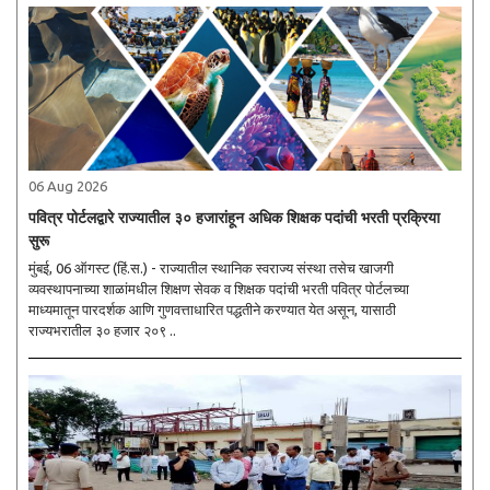
06 Aug 2026
पवित्र पोर्टलद्वारे राज्यातील ३० हजारांहून अधिक शिक्षक पदांची भरती प्रक्रिया
सुरू
मुंबई, 06 ऑगस्ट (हिं.स.) - राज्यातील स्थानिक स्वराज्य संस्था तसेच खाजगी
व्यवस्थापनाच्या शाळांमधील शिक्षण सेवक व शिक्षक पदांची भरती पवित्र पोर्टलच्या
माध्यमातून पारदर्शक आणि गुणवत्ताधारित पद्धतीने करण्यात येत असून, यासाठी
राज्यभरातील ३० हजार २०९ ..