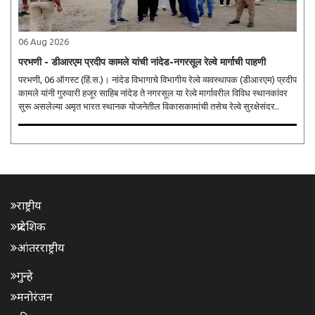
06 Aug 2026
परभणी - डीआरएम प्रदीप कामले यांची नांदेड-नगरसूल रेल्वे मार्गाची पाहणी
परभणी, 06 ऑगस्ट (हिं.स.)। नांदेड विभागाचे विभागीय रेल्वे व्यवस्थापक (डीआरएम) प्रदीप
कामले यांनी गुरुवारी हजूर साहिब नांदेड ते नगरसूल या रेल्वे मार्गावरील विविध स्थानकांवर
सुरू असलेल्या अमृत भारत स्थानक योजनेतील विकासकामांची तसेच रेल्वे सुरक्षेसंदर..
राष्ट्रीय
प्रादेशिक
आंतरराष्ट्रीय
गुन्हे
मनोरंजन