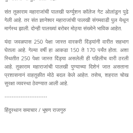
संत तुकाराम महाराजांची पालखी फर्ग्युशन कॉलेज गेट ओलांडून पुढे
गेली आहे. तर संत ज्ञानेश्वर महाराजांची पालखी संगमवाडी पुल येथून
मार्गस्थ झाली. दोन्ही पालख्यां बरोबर मोठ्या संख्येने भाविक आहेत.
यंदा जवळपास 250 पेक्षा जास्त वारकरी दिंड्यांनी वारीत सहभाग
घेतला आहे. गेल्या वर्षी हा आकडा 150 ते 170 पर्यंत होता. अशा
स्थितीत 250 पेक्षा जास्त दिंड्या असलेली ही पहिलीच वारी ठरली
आहे. तुकाराम महाराजांची पालखी पुण्याच्या दिशेनं जात असताना
प्रशासनानं वाहतुकीत मोठे बदल केले आहेत. तसेच, शहरात चोख
सुरक्षा व्यवस्था ठेवण्यात आली आहे.
------------------------
हिंदुस्थान समाचार / भूषण राजगुरु