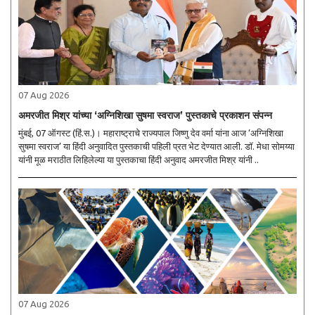
07 Aug 2026
अमरजीत मिश्र यांच्या ‘अग्निशिखा सुषमा स्वराज’ पुस्तकाचे प्रकाशन संपन्न
मुंबई, 07 ऑगस्ट (हिं.स.)। महाराष्ट्राचे राज्यपाल जिष्णु देव वर्मा यांना आज ‘अग्निशिखा
सुषमा स्वराज’ या हिंदी अनुवादित पुस्तकाची पहिली प्रत भेट देण्यात आली. डॉ. मेधा सोमय्या
यांनी मूळ मराठीत लिहिलेल्या या पुस्तकाचा हिंदी अनुवाद अमरजीत मिश्र यांनी ..
07 Aug 2026