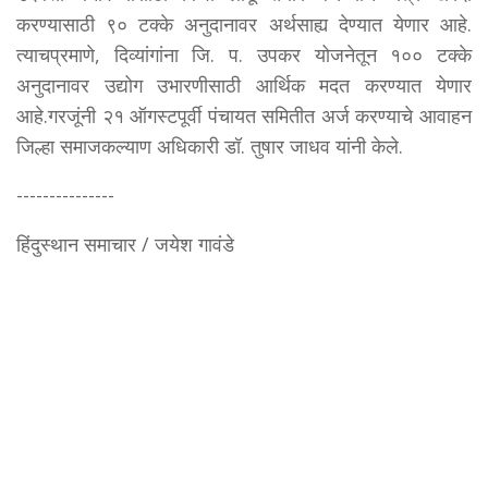
करण्यासाठी ९० टक्के अनुदानावर अर्थसाह्य देण्यात येणार आहे.
त्याचप्रमाणे, दिव्यांगांना जि. प. उपकर योजनेतून १०० टक्के
अनुदानावर उद्योग उभारणीसाठी आर्थिक मदत करण्यात येणार
आहे.गरजूंनी २१ ऑगस्टपूर्वी पंचायत समितीत अर्ज करण्याचे आवाहन
जिल्हा समाजकल्याण अधिकारी डॉ. तुषार जाधव यांनी केले.
---------------
हिंदुस्थान समाचार / जयेश गावंडे