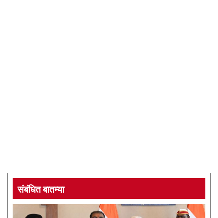
संबंधित बातम्या