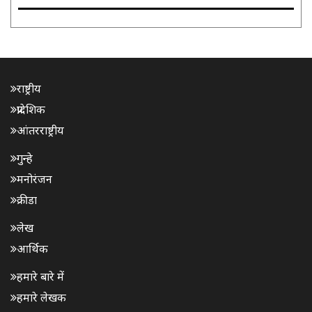
राष्ट्रीय
प्रादेशिक
आंतरराष्ट्रीय
गुन्हे
मनोरंजन
क्रीडा
लेख
आर्थिक
हमारे बारे में
हमारे लेखक