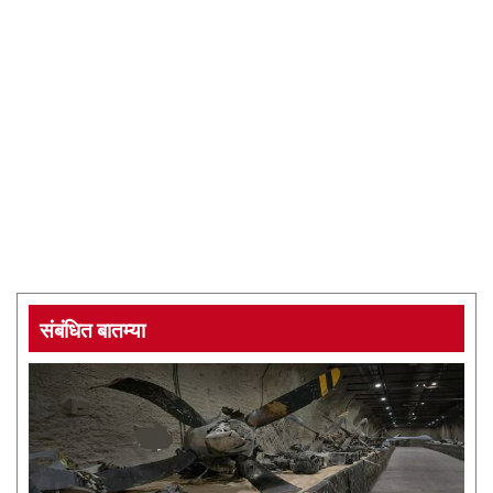
संबंधित बातम्या