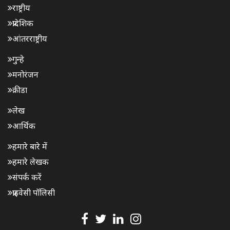
राष्ट्रीय
प्रादेशिक
आंतरराष्ट्रीय
गुन्हे
मनोरंजन
क्रीडा
लेख
आर्थिक
हमारे बारे में
हमारे लेखक
संपर्क करें
प्राइवेसी पॉलिसी