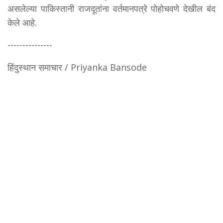
असलेल्या पाकिस्तानी राजदूतांना वर्तमानपत्रे पोहोचवणे देखील बंद
केले आहे.
---------------
हिंदुस्थान समाचार / Priyanka Bansode