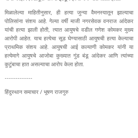
मिळालेल्या माहितीनुसार, ही हत्या जुन्या वैमनस्यातून झाल्याचा
पोलिसांना संशय आहे. गेल्या वर्षी माजी नगरसेवक वनराज आंदेकर
यांची हत्या झाली होती, त्यात आयुषचे वडील गणेश कोमकर मुख्य
आरोपी आहेत. याच हत्येचा सूड घेण्यासाठी आयुषची हत्या केल्याचा
प्राथमिक संशय आहे. आयुषची आई कल्याणी कोमकर यांनी या
हत्येमागे आयुषचे आजोबा कुख्यात गुंड बंडू आंदेकर आणि त्यांच्या
कुटुंबाचा हात असल्याचा आरोप केला होता.
---------------
हिंदुस्थान समाचार / भूषण राजगुरु