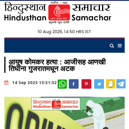
10 Aug 2026, 14:50 HRS IST
आयुष कोमकर हत्या : आजीसह आणखी
तिघांना गुजरातमधून अटक
WhatsApp
14 Sep 2025 15:51:32