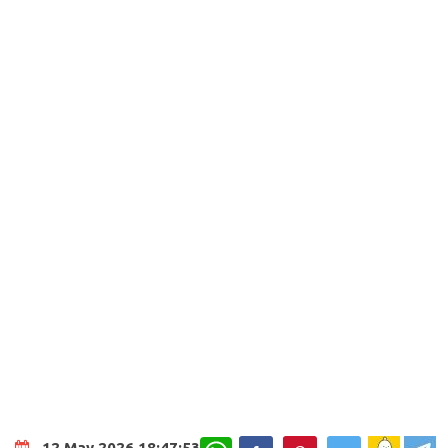
WhatsApp
12 May 2026 18:47:53