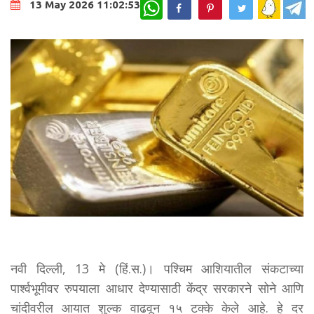
WhatsApp
13 May 2026 11:02:53
नवी दिल्ली, 13 मे (हिं.स.)। पश्चिम आशियातील संकटाच्या
पार्श्वभूमीवर रुपयाला आधार देण्यासाठी केंद्र सरकारने सोने आणि
चांदीवरील आयात शुल्क वाढवून १५ टक्के केले आहे. हे दर