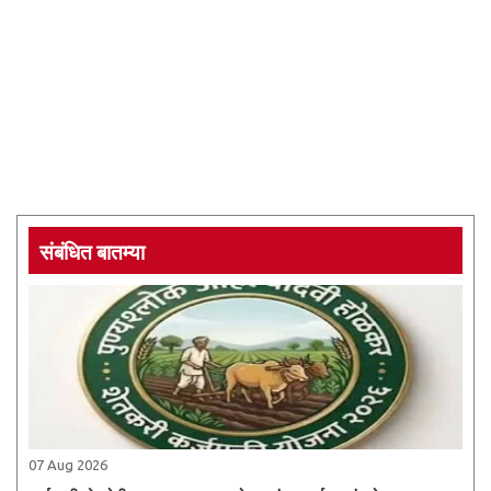
संबंधित बातम्या
07 Aug 2026