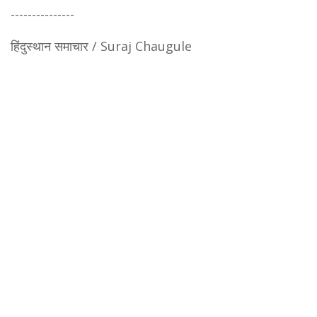
---------------
हिंदुस्थान समाचार / Suraj Chaugule