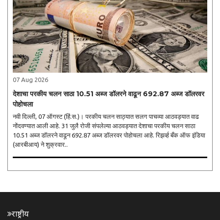
07 Aug 2026
देशाचा परकीय चलन साठा 10.51 अब्ज डॉलरने वाढून 692.87 अब्ज डॉलरवर
पोहोचला
नवी दिल्ली, 07 ऑगस्ट (हिं.स.)। परकीय चलन साठ्यात सलग पाचव्या आठवड्यात वाढ
नोंदवण्यात आली आहे. 31 जुलै रोजी संपलेल्या आठवड्यात देशाचा परकीय चलन साठा
10.51 अब्ज डॉलरने वाढून 692.87 अब्ज डॉलरवर पोहोचला आहे. रिझर्व्ह बँक ऑफ इंडिया
(आरबीआय) ने शुक्रवार..
राष्ट्रीय