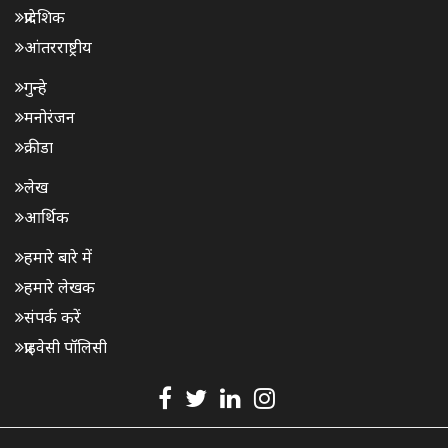
प्रादेशिक
आंतरराष्ट्रीय
गुन्हे
मनोरंजन
क्रीडा
लेख
आर्थिक
हमारे बारे में
हमारे लेखक
संपर्क करें
प्राइवेसी पॉलिसी