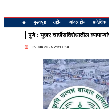
मुख्यपृष्ठ
राष्ट्रीय
आंतरराष्ट्रीय
प्रादेशिक
पुणे : युजर चार्जेसविरोधातील व्यापाऱ्य
05 Jun 2026 21:17:54