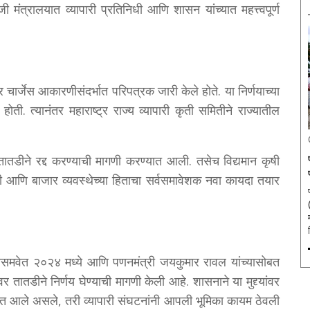
 मंत्रालयात व्यापारी प्रतिनिधी आणि शासन यांच्यात महत्त्वपूर्ण
चार्जेस आकारणीसंदर्भात परिपत्रक जारी केले होते. या निर्णयाच्या
 होती. त्यानंतर महाराष्ट्र राज्य व्यापारी कृती समितीने राज्यातील
 तातडीने रद्द करण्याची मागणी करण्यात आली. तसेच विद्यमान कृषी
री आणि बाजार व्यवस्थेच्या हिताचा सर्वसमावेशक नवा कायदा तयार
प
ंच्यासमवेत २०२४ मध्ये आणि पणनमंत्री जयकुमार रावल यांच्यासोबत
वर तातडीने निर्णय घेण्याची मागणी केली आहे. शासनाने या मुद्द्यांवर
ण्यात आले असले, तरी व्यापारी संघटनांनी आपली भूमिका कायम ठेवली