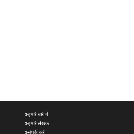
हमारे बारे में
हमारे लेखक
संपर्क करें