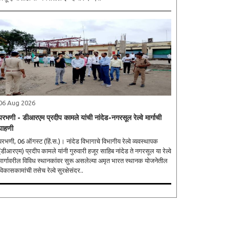
06 Aug 2026
परभणी - डीआरएम प्रदीप कामले यांची नांदेड-नगरसूल रेल्वे मार्गाची
पाहणी
रभणी, 06 ऑगस्ट (हिं.स.)। नांदेड विभागाचे विभागीय रेल्वे व्यवस्थापक
(डीआरएम) प्रदीप कामले यांनी गुरुवारी हजूर साहिब नांदेड ते नगरसूल या रेल्वे
मार्गावरील विविध स्थानकांवर सुरू असलेल्या अमृत भारत स्थानक योजनेतील
विकासकामांची तसेच रेल्वे सुरक्षेसंदर..