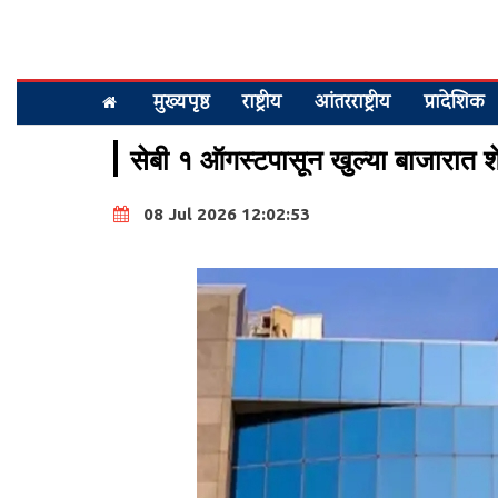
मुख्यपृष्ठ
राष्ट्रीय
आंतरराष्ट्रीय
प्रादेशिक
सेबी १ ऑगस्टपासून खुल्या बाजारात श
08 Jul 2026 12:02:53