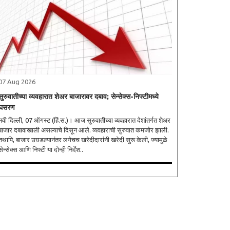
07 Aug 2026
सुरुवातीच्या व्यवहारात शेअर बाजारावर दबाव; सेन्सेक्स-निफ्टीमध्ये
घसरण
नवी दिल्ली, 07 ऑगस्ट (हिं.स.)। आज सुरुवातीच्या व्यवहारात देशांतर्गत शेअर
बाजार दबावाखाली असल्याचे दिसून आले. व्यवहाराची सुरुवात कमजोर झाली.
तथापि, बाजार उघडल्यानंतर लगेचच खरेदीदारांनी खरेदी सुरू केली, ज्यामुळे
सेन्सेक्स आणि निफ्टी या दोन्ही निर्देश..