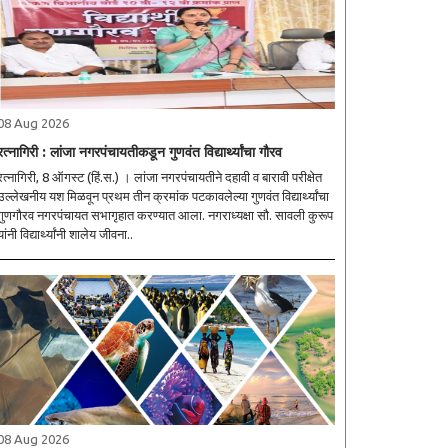
08 Aug 2026
रत्नागिरी : लांजा नगरपंचायतीकडून गुणवंत विद्यार्थ्यांचा गौरव
रत्नागिरी, 8 ऑगस्ट (हिं.स.) । लांजा नगरपंचायतीने दहावी व बारावी परीक्षेत
उल्लेखनीय यश मिळवून प्रथम तीन क्रमांक पटकावलेल्या गुणवंत विद्यार्थ्यांचा
गुणगौरव नगरपंचायत सभागृहात करण्यात आला. नगराध्यक्षा सौ. सावली कुरूप
यांनी विद्यार्थ्यांनी शालेय जीवना..
08 Aug 2026