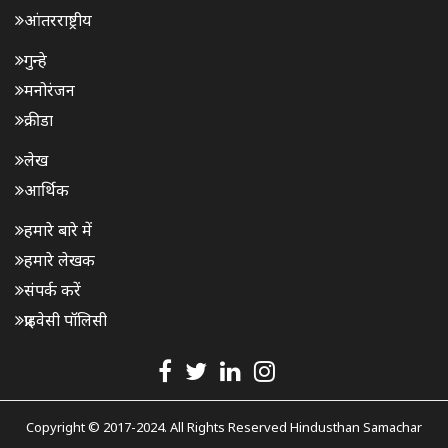
आंतरराष्ट्रीय
गुन्हे
मनोरंजन
क्रीडा
लेख
आर्थिक
हमारे बारे में
हमारे लेखक
संपर्क करें
प्राइवेसी पॉलिसी
Copyright © 2017-2024. All Rights Reserved Hindusthan Samachar