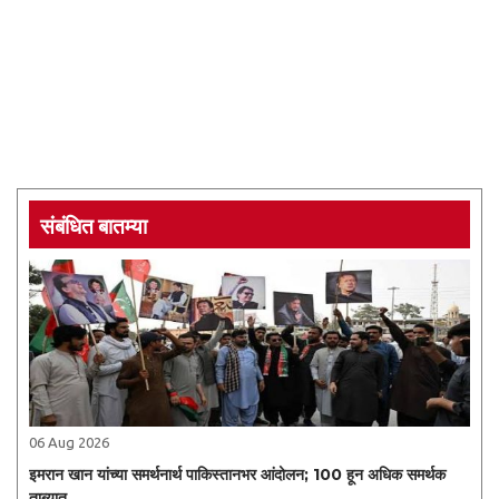
संबंधित बातम्या
06 Aug 2026
इमरान खान यांच्या समर्थनार्थ पाकिस्तानभर आंदोलन; 100 हून अधिक समर्थक
ताब्यात