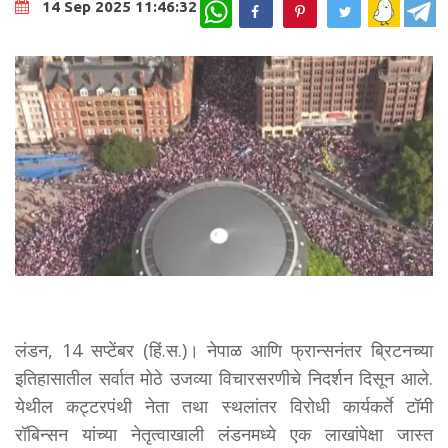
WhatsApp
14 Sep 2025 11:46:32
लंडन, 14 सप्टेंबर (हिं.स.)। नेपाळ आणि फ्रान्सनंतर ब्रिटनच्या
इतिहासातील सर्वात मोठे उजव्या विचारसरणीचे निदर्शन दिसून आले.
येथील कट्टरपंथी नेता तथा स्थलांतर विरोधी कार्यकर्ते टॉमी
रॉबिन्सन यांच्या नेतृत्वाखाली लंडनमध्ये एक लाखांपेक्षा जास्त