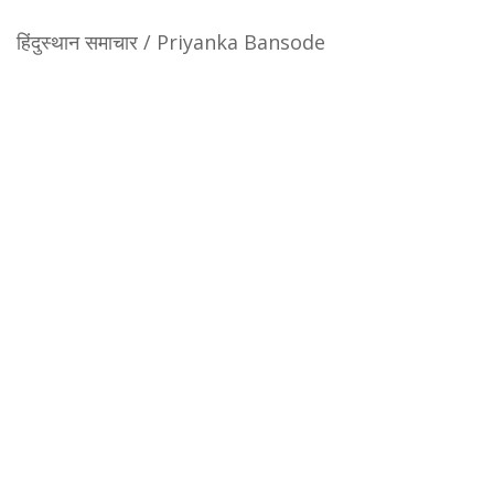
हिंदुस्थान समाचार / Priyanka Bansode