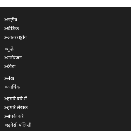
राष्ट्रीय
प्रादेशिक
आंतरराष्ट्रीय
गुन्हे
मनोरंजन
क्रीडा
लेख
आर्थिक
हमारे बारे में
हमारे लेखक
संपर्क करें
प्राइवेसी पॉलिसी