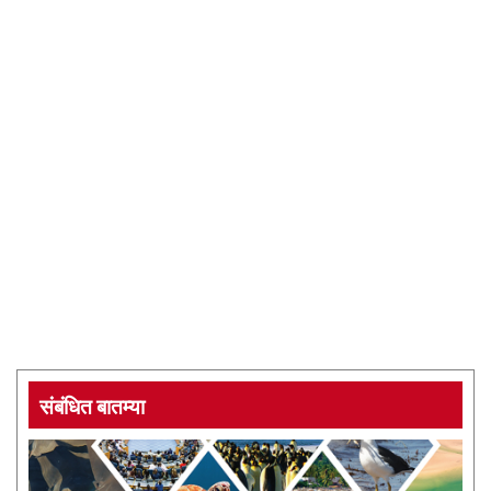
संबंधित बातम्या