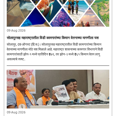
09 Aug 2026
सोलापूरसह महाराष्ट्रातील विडी कामगारांच्या किमान वेतनाच्या मागणीला यश
सोलापूर, 09 ऑगस्ट (हिं.स.)।सोलापूरसह महाराष्ट्रातील विडी कामगारांच्या किमान
वेतनाच्या मागणीला मोठे यश मिळाले आहे. महाराष्ट्र शासनाच्या कामगार विभागाने विडी
कामगारांसाठी झोन-१ मध्ये प्रतिदिन ₹३७९, तर झोन-२ मध्ये ₹३६१ किमान वेतन लागू
असल्याचे स्पष्ट..
09 Aug 2026