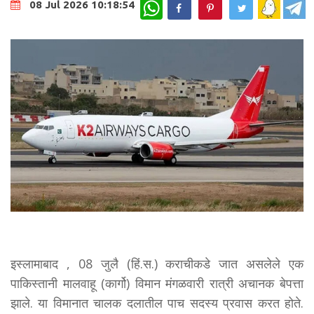
WhatsApp
08 Jul 2026 10:18:54
इस्लामाबाद , 08 जुलै (हिं.स.) कराचीकडे जात असलेले एक
पाकिस्तानी मालवाहू (कार्गो) विमान मंगळवारी रात्री अचानक बेपत्ता
झाले. या विमानात चालक दलातील पाच सदस्य प्रवास करत होते.