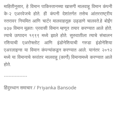
माहितीनुसार, हे विमान पाकिस्तानच्या खासगी मालवाहू विमान कंपनी
के-२ एअरवेजचे होते. ही कंपनी देशांतर्गत तसेच आंतरराष्ट्रीय
स्तरावर नियमित आणि चार्टर मालवाहतूक उड्डाणे चालवते.हे बोईंग
७३७ विमान मूळतः प्रवासी विमान म्हणून तयार करण्यात आले होते.
त्याचे उत्पादन १९९९ मध्ये झाले होते. सुरुवातीला त्याचे संचालन
रशियाची एअरोफ्लोट आणि इंडोनेशियाची गरुडा इंडोनेशिया
एअरलाइन्स या विमान कंपन्यांकडून करण्यात आले. यानंतर २०१२
मध्ये या विमानाचे रूपांतर मालवाहू (कार्गो) विमानामध्ये करण्यात आले
होते.
---------------
हिंदुस्थान समाचार / Priyanka Bansode