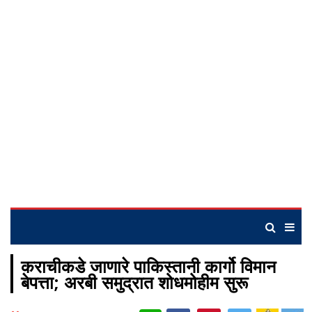
कराचीकडे जाणारे पाकिस्तानी कार्गो विमान
बेपत्ता; अरबी समुद्रात शोधमोहीम सुरू